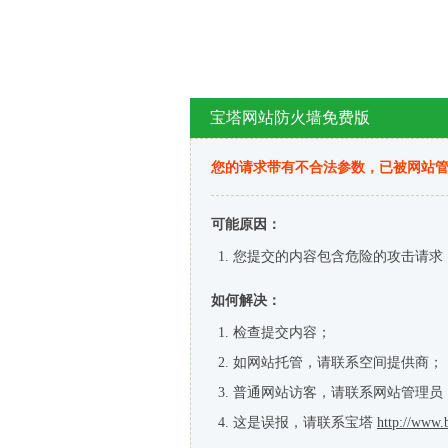
宝塔网站防火墙免费版
您的请求带有不合法参数，已被网站
可能原因：
您提交的内容包含危险的攻击请求
如何解决：
检查提交内容；
如网站托管，请联系空间提供商；
普通网站访客，请联系网站管理员
这是误报，请联系宝塔
http://www.b